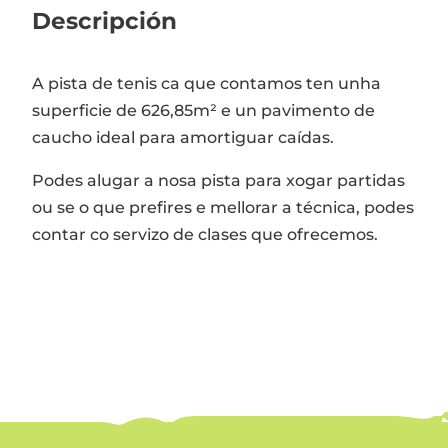
Descripción
A pista de tenis ca que contamos ten unha
superficie de 626,85m² e un pavimento de
caucho ideal para amortiguar caídas.
Podes alugar a nosa pista para xogar partidas
ou se o que prefires e mellorar a técnica, podes
contar co servizo de clases que ofrecemos.