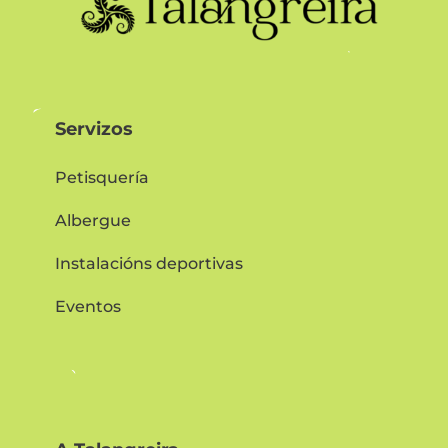
Servizos
Petisquería
Albergue
Instalacións deportivas
Eventos