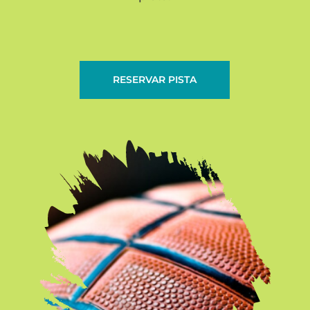
RESERVAR PISTA