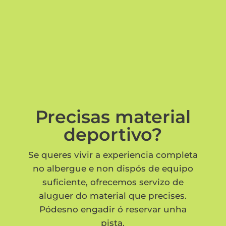
Precisas material
deportivo?
Se queres vivir a experiencia completa
no albergue e non dispós de equipo
suficiente, ofrecemos servizo de
aluguer do material que precises.
Pódesno engadir ó reservar unha
pista.