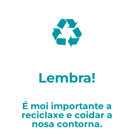
Lembra!
É moi importante a
reciclaxe e coidar a
nosa contorna.