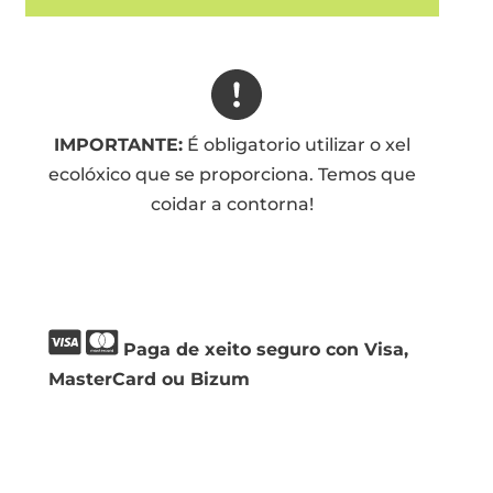
IMPORTANTE:
É obligatorio utilizar o xel
ecolóxico que se proporciona. Temos que
coidar a contorna!
Paga de xeito seguro con Visa,
MasterCard ou Bizum