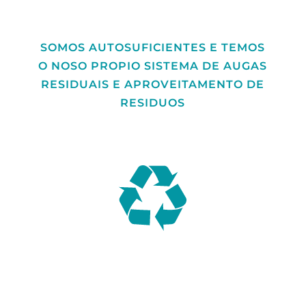
SOMOS AUTOSUFICIENTES E TEMOS
O NOSO PROPIO SISTEMA DE AUGAS
RESIDUAIS E APROVEITAMENTO DE
RESIDUOS