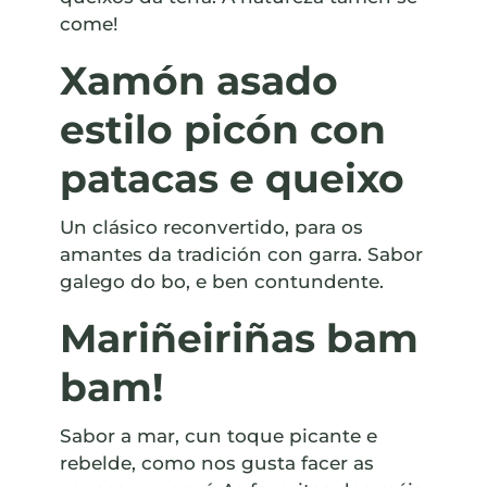
come!
Xamón asado
estilo picón con
patacas e queixo
Un clásico reconvertido, para os
amantes da tradición con garra. Sabor
galego do bo, e ben contundente.
Mariñeiriñas bam
bam!
Sabor a mar, cun toque picante e
rebelde, como nos gusta facer as