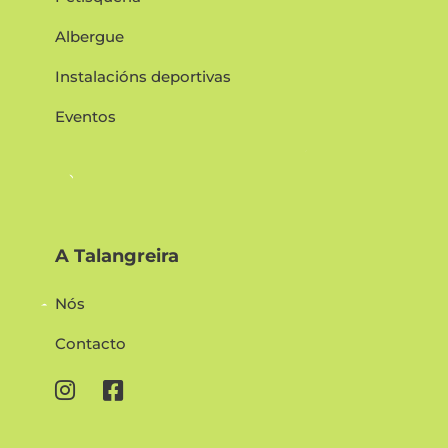
Albergue
Instalacións deportivas
Eventos
A Talangreira
Nós
Contacto

