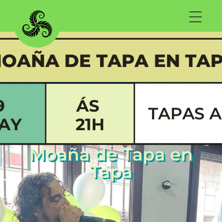
Moaña de Tapa en
Tapa