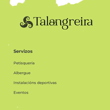
Servizos
Petisquería
Albergue
Instalacións deportivas
Eventos