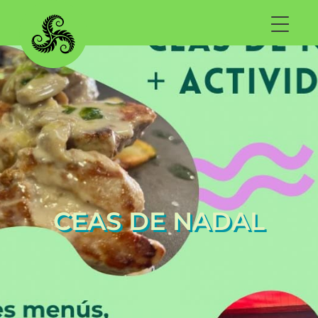
CEAS DE NADAL