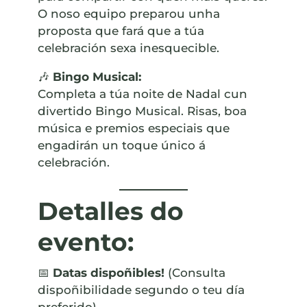
O noso equipo preparou unha
proposta que fará que a túa
celebración sexa inesquecible.
🎶
Bingo Musical:
Completa a túa noite de Nadal cun
divertido Bingo Musical. Risas, boa
música e premios especiais que
engadirán un toque único á
celebración.
Detalles do
evento:
📅
Datas dispoñibles!
(Consulta
dispoñibilidade segundo o teu día