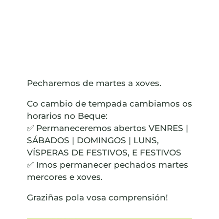
Pecharemos de martes a xoves.
Co cambio de tempada cambiamos os
horarios no Beque:
✅ Permaneceremos abertos VENRES |
SÁBADOS | DOMINGOS | LUNS,
VÍSPERAS DE FESTIVOS, E FESTIVOS
✅ Imos permanecer pechados martes
mercores e xoves.
Graziñas pola vosa comprensión!