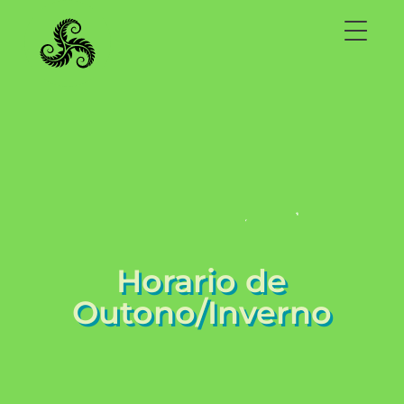
Horario de
Outono/Inverno