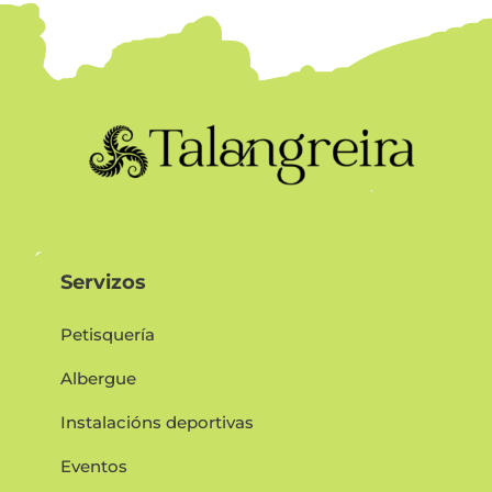
Servizos
Petisquería
Albergue
Instalacións deportivas
Eventos